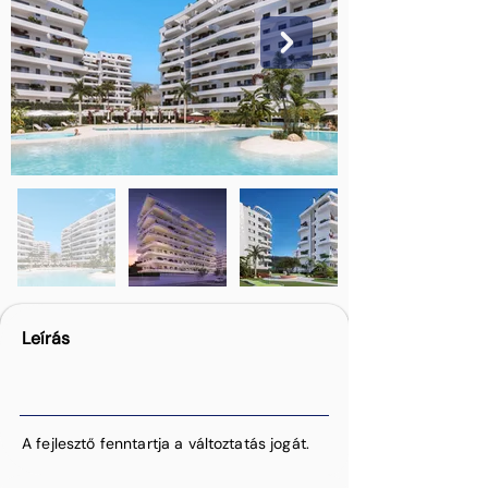
Leírás
A fejlesztő fenntartja a változtatás jogát.