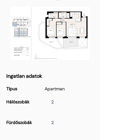
Ingatlan adatok
Típus
Apartman
Hálószobák
2
Fürdőszobák
2