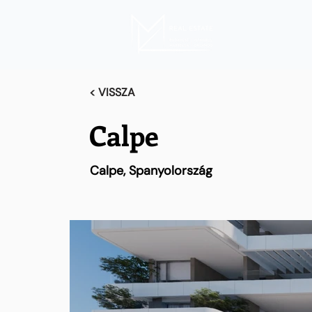
< VISSZA
Calpe
Calpe, Spanyolország