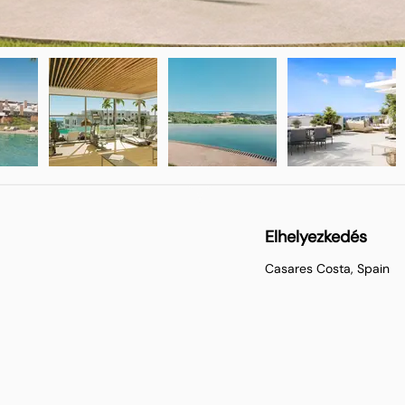
Elhelyezkedés
Casares Costa, Spain