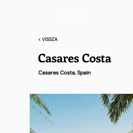
< VISSZA
Casares Costa
Casares Costa, Spain