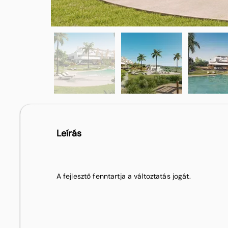
Leírás
A fejlesztő fenntartja a változtatás jogát.